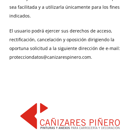
sea facilitada y a utilizarla únicamente para los fines
indicados.
El usuario podrá ejercer sus derechos de acceso,
rectificación, cancelación y oposición dirigiendo la
oportuna solicitud a la siguiente dirección de e-mail:
protecciondatos@canizarespinero.com.