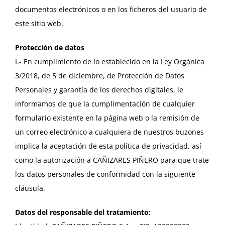
documentos electrónicos o en los ficheros del usuario de
este sitio web.
Protección de datos
I.- En cumplimiento de lo establecido en la Ley Orgánica
3/2018, de 5 de diciembre, de Protección de Datos
Personales y garantía de los derechos digitales, le
informamos de que la cumplimentación de cualquier
formulario existente en la página web o la remisión de
un correo electrónico a cualquiera de nuestros buzones
implica la aceptación de esta política de privacidad, así
como la autorización a CAÑIZARES PIÑERO para que trate
los datos personales de conformidad con la siguiente
cláusula.
Datos del responsable del tratamiento: