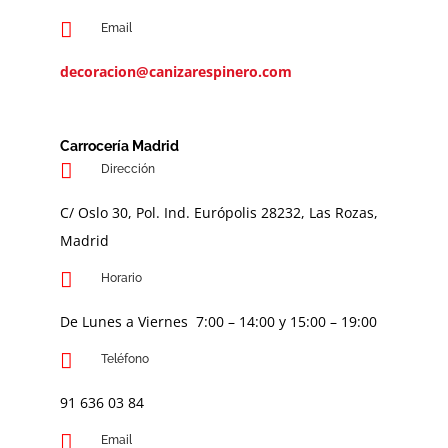
Email
decoracion@canizarespinero.com
Carrocería Madrid
Dirección
C/ Oslo 30, Pol. Ind. Európolis 28232, Las Rozas,
Madrid
Horario
De Lunes a Viernes 7:00 – 14:00 y 15:00 – 19:00
Teléfono
91 636 03 84
Email