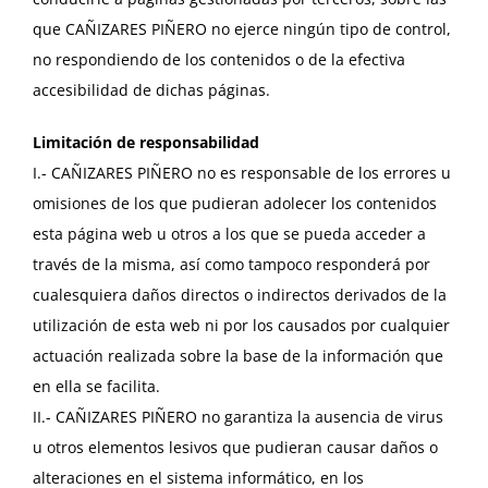
que CAÑIZARES PIÑERO no ejerce ningún tipo de control,
no respondiendo de los contenidos o de la efectiva
accesibilidad de dichas páginas.
Limitación de responsabilidad
I.- CAÑIZARES PIÑERO no es responsable de los errores u
omisiones de los que pudieran adolecer los contenidos
esta página web u otros a los que se pueda acceder a
través de la misma, así como tampoco responderá por
cualesquiera daños directos o indirectos derivados de la
utilización de esta web ni por los causados por cualquier
actuación realizada sobre la base de la información que
en ella se facilita.
II.- CAÑIZARES PIÑERO no garantiza la ausencia de virus
u otros elementos lesivos que pudieran causar daños o
alteraciones en el sistema informático, en los