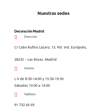
Nuestras sedes
Decoración Madrid
Dirección
C/ Cabo Rufino Lázaro, 13, Pol. Ind. Európolis,
28232 – Las Rozas, Madrid
Horario
L-V de 8:30-14:00 y 15:30-19:30
Sábados 10:00 a 14:00
Teléfono
91 732 66 69