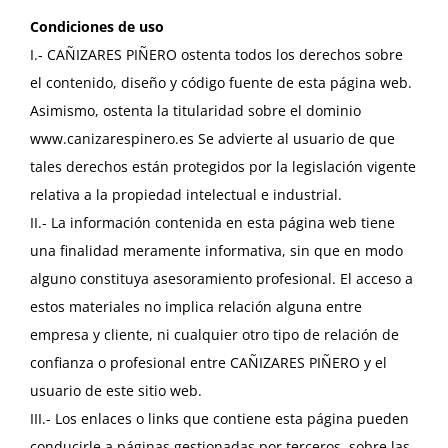
Condiciones de uso
I.- CAÑIZARES PIÑERO ostenta todos los derechos sobre
el contenido, diseño y código fuente de esta página web.
Asimismo, ostenta la titularidad sobre el dominio
www.canizarespinero.es Se advierte al usuario de que
tales derechos están protegidos por la legislación vigente
relativa a la propiedad intelectual e industrial.
II.- La información contenida en esta página web tiene
una finalidad meramente informativa, sin que en modo
alguno constituya asesoramiento profesional. El acceso a
estos materiales no implica relación alguna entre
empresa y cliente, ni cualquier otro tipo de relación de
confianza o profesional entre CAÑIZARES PIÑERO y el
usuario de este sitio web.
III.- Los enlaces o links que contiene esta página pueden
conducirle a páginas gestionadas por terceros, sobre las