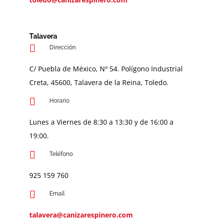
Talavera
Dirección
C/ Puebla de México, Nº 54. Polígono Industrial
Creta, 45600, Talavera de la Reina, Toledo.
Horario
Lunes a Viernes de 8:30 a 13:30 y de 16:00 a
19:00.
Teléfono
925 159 760
Email
talavera@canizarespinero.com