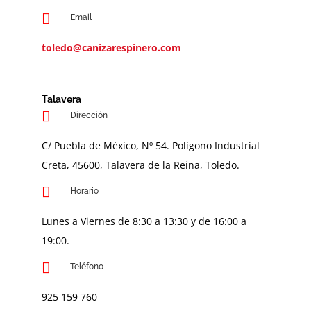
Email
toledo@canizarespinero.com
Talavera
Dirección
C/ Puebla de México, Nº 54. Polígono Industrial
Creta, 45600, Talavera de la Reina, Toledo.
Horario
Lunes a Viernes de 8:30 a 13:30 y de 16:00 a
19:00.
Teléfono
925 159 760