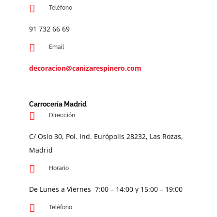
Teléfono
91 732 66 69
Email
decoracion@canizarespinero.com
Carrocería Madrid
Dirección
C/ Oslo 30, Pol. Ind. Európolis 28232, Las Rozas,
Madrid
Horario
De Lunes a Viernes 7:00 – 14:00 y 15:00 – 19:00
Teléfono