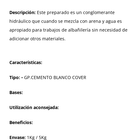
Descripción:
Este preparado es un conglomerante
hidráulico que cuando se mezcla con arena y agua es
apropiado para trabajos de albañilería sin necesidad de
adicionar otros materiales.
Características:
Tipo:
• GP.CEMENTO BLANCO COVER
Bases:
Utilización aconsejada:
Beneficios:
Envase:
1Kg / 5Kg