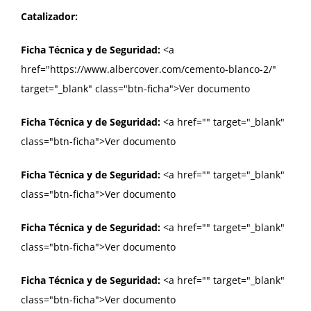
Catalizador:
Ficha Técnica y de Seguridad:
<a
href="https://www.albercover.com/cemento-blanco-2/"
target="_blank" class="btn-ficha">Ver documento
Ficha Técnica y de Seguridad:
<a href="
" target="_blank"
class="btn-ficha">Ver documento
Ficha Técnica y de Seguridad:
<a href="
" target="_blank"
class="btn-ficha">Ver documento
Ficha Técnica y de Seguridad:
<a href="
" target="_blank"
class="btn-ficha">Ver documento
Ficha Técnica y de Seguridad:
<a href="
" target="_blank"
class="btn-ficha">Ver documento