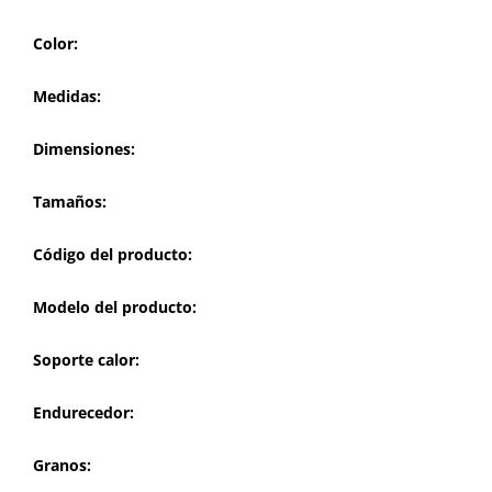
Color:
Medidas:
Dimensiones:
Tamaños:
Código del producto:
Modelo del producto:
Soporte calor:
Endurecedor:
Granos: