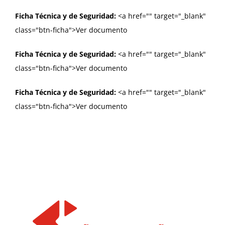
Ficha Técnica y de Seguridad:
<a href="
" target="_blank"
class="btn-ficha">Ver documento
Ficha Técnica y de Seguridad:
<a href="
" target="_blank"
class="btn-ficha">Ver documento
Ficha Técnica y de Seguridad:
<a href="
" target="_blank"
class="btn-ficha">Ver documento