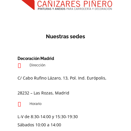
Nuestras sedes
Decoración Madrid
Dirección
C/ Cabo Rufino Lázaro, 13, Pol. Ind. Európolis,
28232 – Las Rozas, Madrid
Horario
L-V de 8:30-14:00 y 15:30-19:30
Sábados 10:00 a 14:00