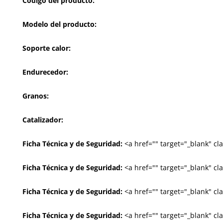
Código del producto:
Modelo del producto:
Soporte calor:
Endurecedor:
Granos:
Catalizador:
Ficha Técnica y de Seguridad:
<a href="
" target="_blank" c
Ficha Técnica y de Seguridad:
<a href="
" target="_blank" c
Ficha Técnica y de Seguridad:
<a href="
" target="_blank" c
Ficha Técnica y de Seguridad:
<a href="
" target="_blank" c