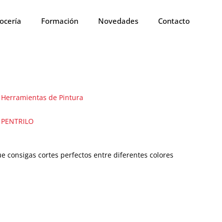
ocería
Formación
Novedades
Contacto
Herramientas de Pintura
PENTRILO
ue consigas cortes perfectos entre diferentes colores