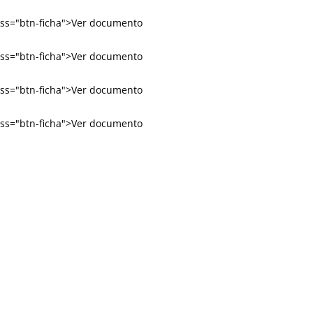
lass="btn-ficha">Ver documento
lass="btn-ficha">Ver documento
lass="btn-ficha">Ver documento
lass="btn-ficha">Ver documento