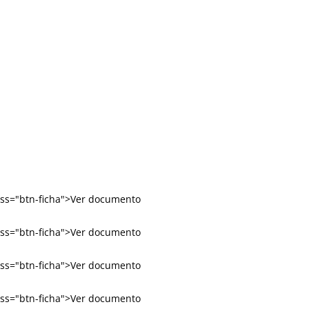
lass="btn-ficha">Ver documento
lass="btn-ficha">Ver documento
lass="btn-ficha">Ver documento
lass="btn-ficha">Ver documento