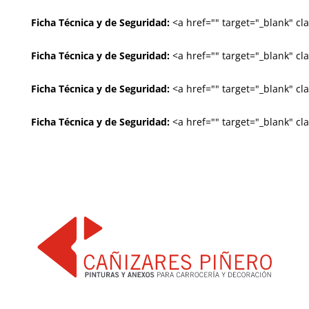
Ficha Técnica y de Seguridad:
<a href="
" target="_blank" c
Ficha Técnica y de Seguridad:
<a href="
" target="_blank" c
Ficha Técnica y de Seguridad:
<a href="
" target="_blank" c
Ficha Técnica y de Seguridad:
<a href="
" target="_blank" c