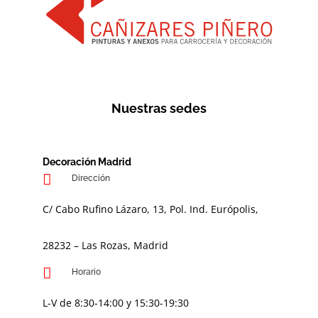
Nuestras sedes
Decoración Madrid
Dirección
C/ Cabo Rufino Lázaro, 13, Pol. Ind. Európolis,
28232 – Las Rozas, Madrid
Horario
L-V de 8:30-14:00 y 15:30-19:30