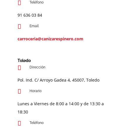
Teléfono
91 636 03 84
Email
carroceria@canizarespinero.com
Toledo
Dirección
Pol. Ind. C/ Arroyo Gadea 4, 45007, Toledo
Horario
Lunes a Viernes de 8:00 a 14:00 y de 13:30 a
18:30
Teléfono