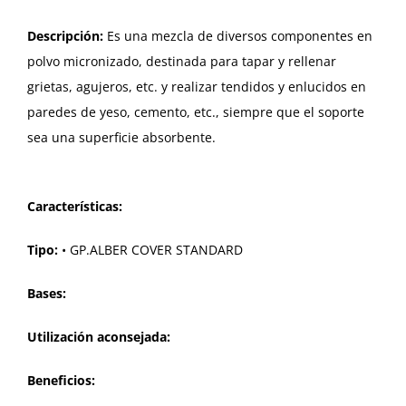
Descripción:
Es una mezcla de diversos componentes en
polvo micronizado, destinada para tapar y rellenar
grietas, agujeros, etc. y realizar tendidos y enlucidos en
paredes de yeso, cemento, etc., siempre que el soporte
sea una superficie absorbente.
Características:
Tipo:
• GP.ALBER COVER STANDARD
Bases:
Utilización aconsejada:
Beneficios: