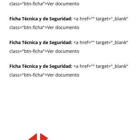
class="btn-ficha">Ver documento
Ficha Técnica y de Seguridad:
<a href="
" target="_blank"
class="btn-ficha">Ver documento
Ficha Técnica y de Seguridad:
<a href="
" target="_blank"
class="btn-ficha">Ver documento
Ficha Técnica y de Seguridad:
<a href="
" target="_blank"
class="btn-ficha">Ver documento