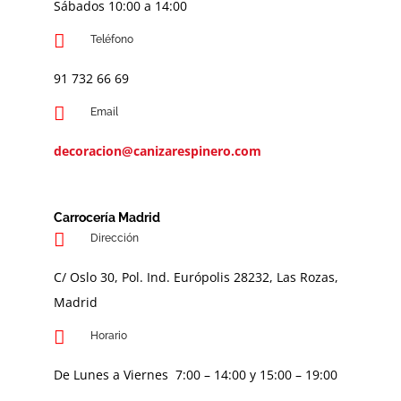
Sábados 10:00 a 14:00
Teléfono
91 732 66 69
Email
decoracion@canizarespinero.com
Carrocería Madrid
Dirección
C/ Oslo 30, Pol. Ind. Európolis 28232, Las Rozas,
Madrid
Horario
De Lunes a Viernes 7:00 – 14:00 y 15:00 – 19:00