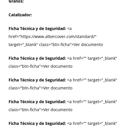
Granos:
Catalizador:
Ficha Técnica y de Seguridad:
<a
href="https://www.albercover.com/standard/"
target="_blank" class="btn-ficha">Ver documento
Ficha Técnica y de Seguridad:
<a href="
" target="_blank"
class="btn-ficha">Ver documento
Ficha Técnica y de Seguridad:
<a href="
" target="_blank"
class="btn-ficha">Ver documento
Ficha Técnica y de Seguridad:
<a href="
" target="_blank"
class="btn-ficha">Ver documento
Ficha Técnica y de Seguridad:
<a href="
" target="_blank"