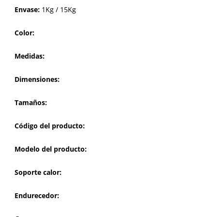
Envase:
1Kg / 15Kg
Color:
Medidas:
Dimensiones:
Tamaños:
Código del producto:
Modelo del producto:
Soporte calor:
Endurecedor: