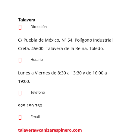
Talavera
Dirección
C/ Puebla de México, Nº 54. Polígono Industrial
Creta, 45600, Talavera de la Reina, Toledo.
Horario
Lunes a Viernes de 8:30 a 13:30 y de 16:00 a
19:00.
Teléfono
925 159 760
Email
talavera@canizarespinero.com