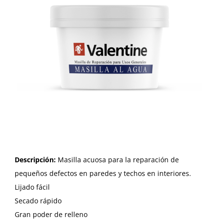
Descripción:
Masilla acuosa para la reparación de
pequeños defectos en paredes y techos en interiores.
Lijado fácil
Secado rápido
Gran poder de relleno