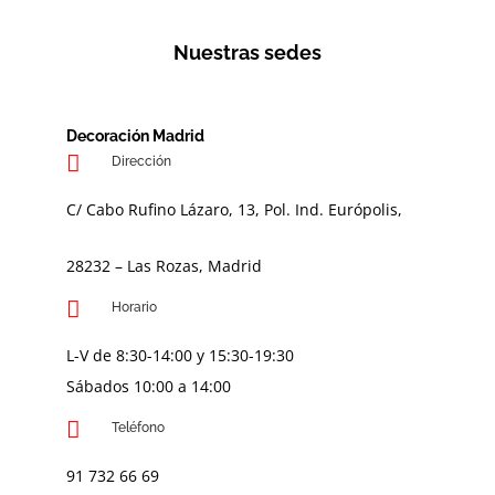
Nuestras sedes
Decoración Madrid
Dirección
C/ Cabo Rufino Lázaro, 13, Pol. Ind. Európolis,
28232 – Las Rozas, Madrid
Horario
L-V de 8:30-14:00 y 15:30-19:30
Sábados 10:00 a 14:00
Teléfono
91 732 66 69