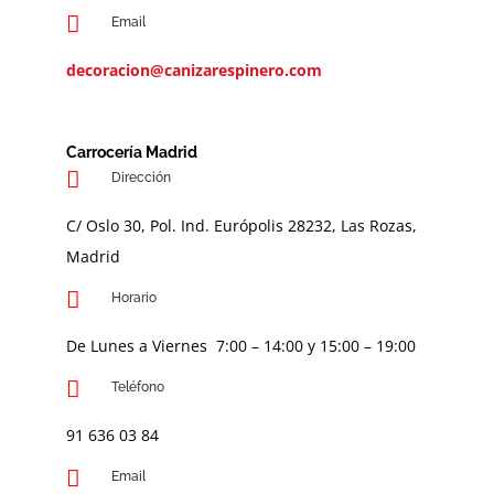
Email
decoracion@canizarespinero.com
Carrocería Madrid
Dirección
C/ Oslo 30, Pol. Ind. Európolis 28232, Las Rozas,
Madrid
Horario
De Lunes a Viernes 7:00 – 14:00 y 15:00 – 19:00
Teléfono
91 636 03 84
Email