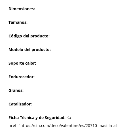
Dimensiones:
Tamaños:
Código del producto:
Modelo del producto:
Soporte calor:
Endurecedor:
Granos:
Catalizador:
Ficha Técnica y de Seguridad:
<a
href="https://cin.com/deco/valentine/es/20710-masilla-al-