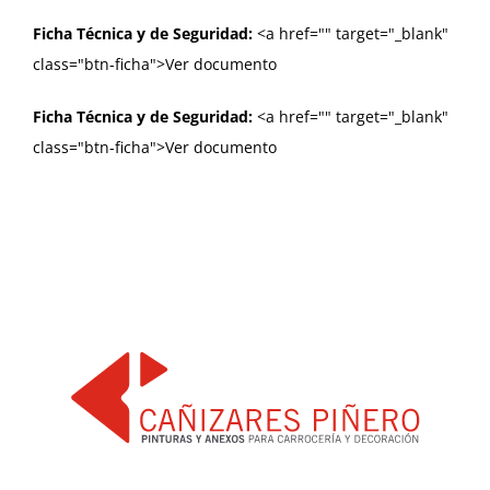
Ficha Técnica y de Seguridad:
<a href="
" target="_blank"
class="btn-ficha">Ver documento
Ficha Técnica y de Seguridad:
<a href="
" target="_blank"
class="btn-ficha">Ver documento