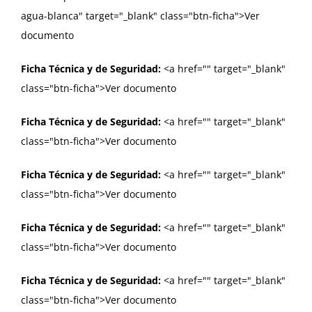
agua-blanca" target="_blank" class="btn-ficha">Ver
documento
Ficha Técnica y de Seguridad:
<a href="
" target="_blank"
class="btn-ficha">Ver documento
Ficha Técnica y de Seguridad:
<a href="
" target="_blank"
class="btn-ficha">Ver documento
Ficha Técnica y de Seguridad:
<a href="
" target="_blank"
class="btn-ficha">Ver documento
Ficha Técnica y de Seguridad:
<a href="
" target="_blank"
class="btn-ficha">Ver documento
Ficha Técnica y de Seguridad:
<a href="
" target="_blank"
class="btn-ficha">Ver documento