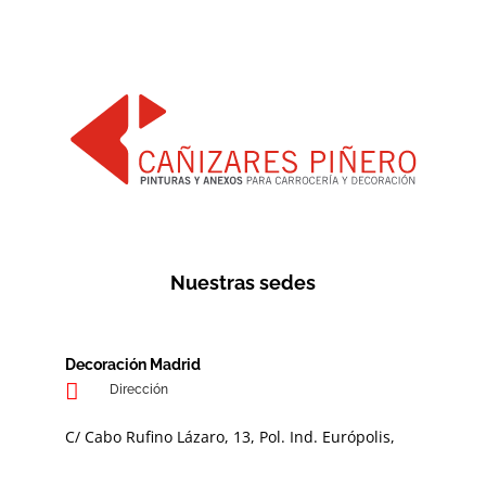
Nuestras sedes
Decoración Madrid
Dirección
C/ Cabo Rufino Lázaro, 13, Pol. Ind. Európolis,