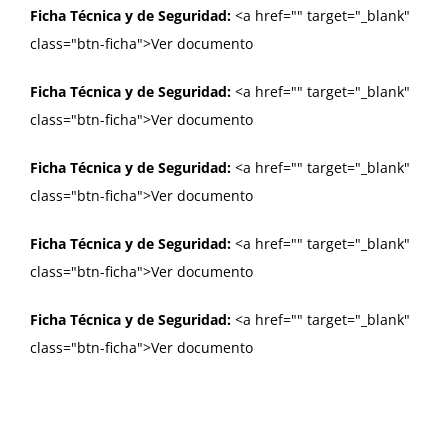
Ficha Técnica y de Seguridad:
<a href="
" target="_blank"
class="btn-ficha">Ver documento
Ficha Técnica y de Seguridad:
<a href="
" target="_blank"
class="btn-ficha">Ver documento
Ficha Técnica y de Seguridad:
<a href="
" target="_blank"
class="btn-ficha">Ver documento
Ficha Técnica y de Seguridad:
<a href="
" target="_blank"
class="btn-ficha">Ver documento
Ficha Técnica y de Seguridad:
<a href="
" target="_blank"
class="btn-ficha">Ver documento