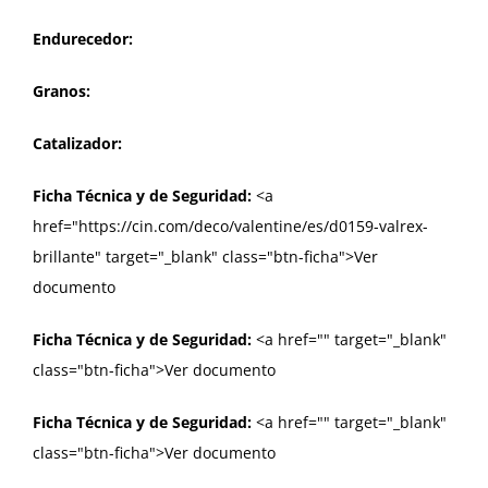
Endurecedor:
Granos:
Catalizador:
Ficha Técnica y de Seguridad:
<a
href="https://cin.com/deco/valentine/es/d0159-valrex-
brillante" target="_blank" class="btn-ficha">Ver
documento
Ficha Técnica y de Seguridad:
<a href="
" target="_blank"
class="btn-ficha">Ver documento
Ficha Técnica y de Seguridad:
<a href="
" target="_blank"
class="btn-ficha">Ver documento