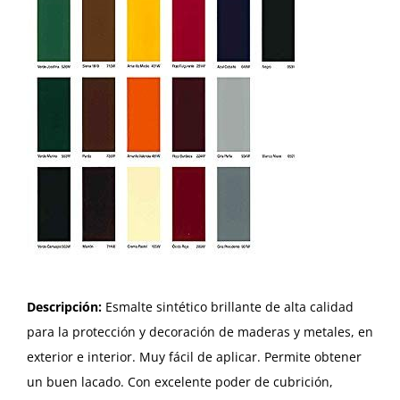
Descripción:
Esmalte sintético brillante de alta calidad
para la protección y decoración de maderas y metales, en
exterior e interior. Muy fácil de aplicar. Permite obtener
un buen lacado. Con excelente poder de cubrición,