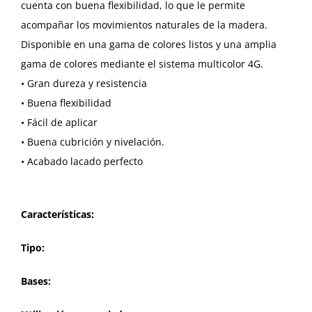
cuenta con buena flexibilidad, lo que le permite
acompañar los movimientos naturales de la madera.
Disponible en una gama de colores listos y una amplia
gama de colores mediante el sistema multicolor 4G.
• Gran dureza y resistencia
• Buena flexibilidad
• Fácil de aplicar
• Buena cubrición y nivelación.
• Acabado lacado perfecto
Características:
Tipo:
Bases: