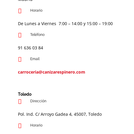
Horario
De Lunes a Viernes 7:00 – 14:00 y 15:00 – 19:00
Teléfono
91 636 03 84
Email
carroceria@canizarespinero.com
Toledo
Dirección
Pol. Ind. C/ Arroyo Gadea 4, 45007, Toledo
Horario