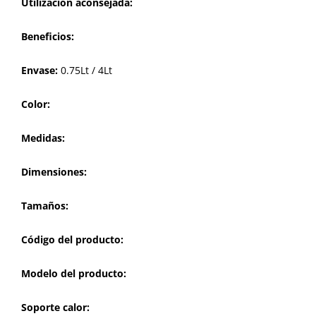
Utilización aconsejada:
Beneficios:
Envase:
0.75Lt / 4Lt
Color:
Medidas:
Dimensiones:
Tamaños:
Código del producto:
Modelo del producto:
Soporte calor: