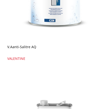
V.Aanti-Salitre AQ
VALENTINE