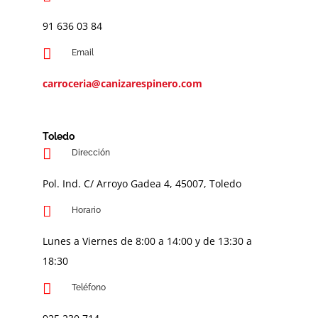
91 636 03 84
Email
carroceria@canizarespinero.com
Toledo
Dirección
Pol. Ind. C/ Arroyo Gadea 4, 45007, Toledo
Horario
Lunes a Viernes de 8:00 a 14:00 y de 13:30 a
18:30
Teléfono