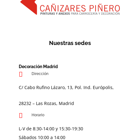
Nuestras sedes
Decoración Madrid
Dirección
C/ Cabo Rufino Lázaro, 13, Pol. Ind. Európolis,
28232 – Las Rozas, Madrid
Horario
L-V de 8:30-14:00 y 15:30-19:30
Sábados 10:00 a 14:00