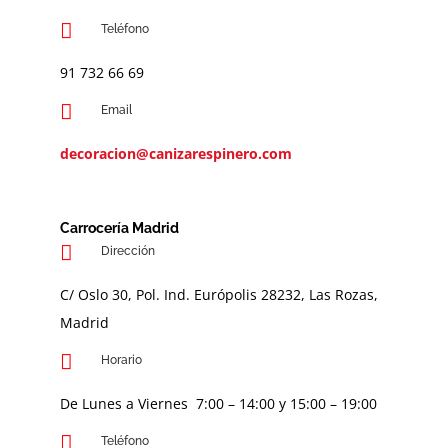
Teléfono
91 732 66 69
Email
decoracion@canizarespinero.com
Carrocería Madrid
Dirección
C/ Oslo 30, Pol. Ind. Európolis 28232, Las Rozas,
Madrid
Horario
De Lunes a Viernes 7:00 – 14:00 y 15:00 – 19:00
Teléfono