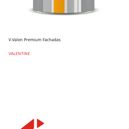
V.Valon Premium Fachadas
VALENTINE