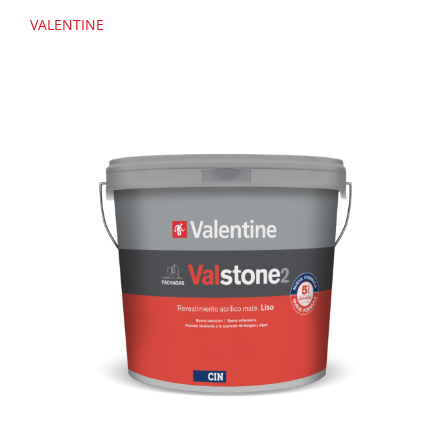
VALENTINE