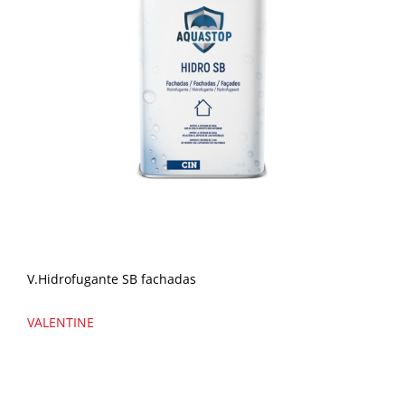
V.Hidrofugante SB fachadas
VALENTINE