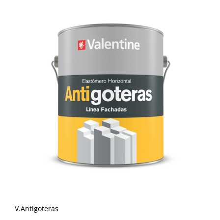
V.Antigoteras