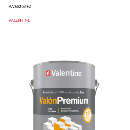
V.Valstone2
VALENTINE