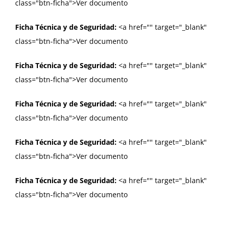
class="btn-ficha">Ver documento
Ficha Técnica y de Seguridad:
<a href="
" target="_blank"
class="btn-ficha">Ver documento
Ficha Técnica y de Seguridad:
<a href="
" target="_blank"
class="btn-ficha">Ver documento
Ficha Técnica y de Seguridad:
<a href="
" target="_blank"
class="btn-ficha">Ver documento
Ficha Técnica y de Seguridad:
<a href="
" target="_blank"
class="btn-ficha">Ver documento
Ficha Técnica y de Seguridad:
<a href="
" target="_blank"
class="btn-ficha">Ver documento