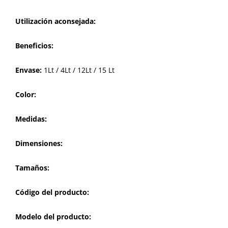
Utilización aconsejada:
Beneficios:
Envase:
1Lt / 4Lt / 12Lt / 15 Lt
Color:
Medidas:
Dimensiones:
Tamaños:
Código del producto:
Modelo del producto: