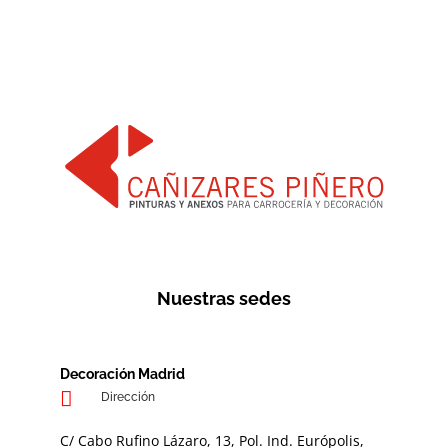
Nuestras sedes
Decoración Madrid
Dirección
C/ Cabo Rufino Lázaro, 13, Pol. Ind. Európolis,