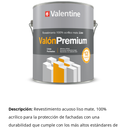
Descripción:
Revestimiento acuoso liso mate, 100%
acrílico para la protección de fachadas con una
durabilidad que cumple con los más altos estándares de