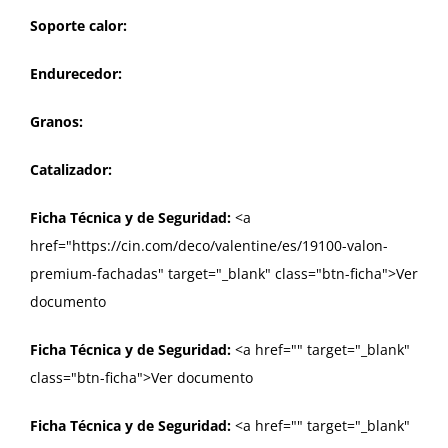
Soporte calor:
Endurecedor:
Granos:
Catalizador:
Ficha Técnica y de Seguridad:
<a
href="https://cin.com/deco/valentine/es/19100-valon-
premium-fachadas" target="_blank" class="btn-ficha">Ver
documento
Ficha Técnica y de Seguridad:
<a href="
" target="_blank"
class="btn-ficha">Ver documento
Ficha Técnica y de Seguridad:
<a href="
" target="_blank"