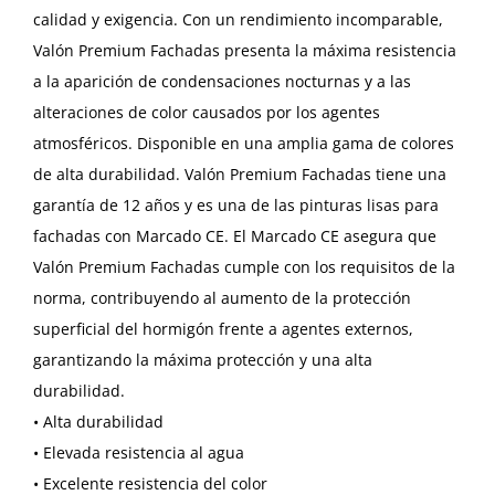
calidad y exigencia. Con un rendimiento incomparable,
Valón Premium Fachadas presenta la máxima resistencia
a la aparición de condensaciones nocturnas y a las
alteraciones de color causados por los agentes
atmosféricos. Disponible en una amplia gama de colores
de alta durabilidad. Valón Premium Fachadas tiene una
garantía de 12 años y es una de las pinturas lisas para
fachadas con Marcado CE. El Marcado CE asegura que
Valón Premium Fachadas cumple con los requisitos de la
norma, contribuyendo al aumento de la protección
superficial del hormigón frente a agentes externos,
garantizando la máxima protección y una alta
durabilidad.
• Alta durabilidad
• Elevada resistencia al agua
• Excelente resistencia del color