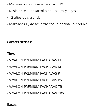
• Máxima resistencia a los rayos UV
• Resistente al desarrollo de hongos y algas
• 12 años de garantía
• Marcado CE, de acuerdo con la norma EN 1504-2
Características:
Tipo:
• V.VALON PREMIUM FACHADAS ED.
• V.VALON PREMIUM FACHADAS M
• V.VALON PREMIUM FACHADAS P
• V.VALON PREMIUM FACHADAS P5
• V.VALON PREMIUM FACHADAS TR
• V.VALON PREMIUM FACHADAS TR5
Bases: