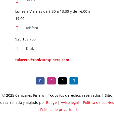
Horario
Lunes a Viernes de 8:30 a 13:30 y de 16:00 a
19:00.
Teléfono
925 159 760
Email
talavera@canizarespinero.com
© 2025 Cañizares Piñero | Todos los derechos reservados | Sitio
desarrollado y alojado por
Bouge
|
Aviso legal
|
Política de cookies
|
Política de privacidad