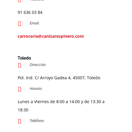
91 636 03 84
Email
carroceria@canizarespinero.com
Toledo
Dirección
Pol. Ind. C/ Arroyo Gadea 4, 45007, Toledo
Horario
Lunes a Viernes de 8:00 a 14:00 y de 13:30 a
18:30
Teléfono