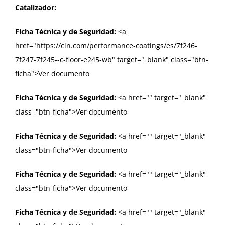
Catalizador:
Ficha Técnica y de Seguridad:
<a
href="https://cin.com/performance-coatings/es/7f246-
7f247-7f245--c-floor-e245-wb" target="_blank" class="btn-
ficha">Ver documento
Ficha Técnica y de Seguridad:
<a href="
" target="_blank"
class="btn-ficha">Ver documento
Ficha Técnica y de Seguridad:
<a href="
" target="_blank"
class="btn-ficha">Ver documento
Ficha Técnica y de Seguridad:
<a href="
" target="_blank"
class="btn-ficha">Ver documento
Ficha Técnica y de Seguridad:
<a href="
" target="_blank"