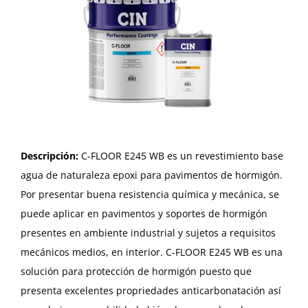
Descripción:
C-FLOOR E245 WB es un revestimiento base
agua de naturaleza epoxi para pavimentos de hormigón.
Por presentar buena resistencia química y mecánica, se
puede aplicar en pavimentos y soportes de hormigón
presentes en ambiente industrial y sujetos a requisitos
mecánicos medios, en interior. C-FLOOR E245 WB es una
solución para protección de hormigón puesto que
presenta excelentes propriedades anticarbonatación así