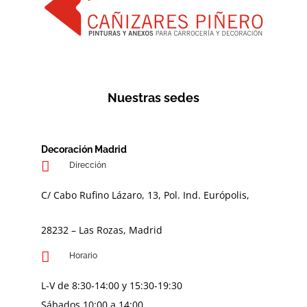
Nuestras sedes
Decoración Madrid
Dirección
C/ Cabo Rufino Lázaro, 13, Pol. Ind. Európolis,
28232 – Las Rozas, Madrid
Horario
L-V de 8:30-14:00 y 15:30-19:30
Sábados 10:00 a 14:00