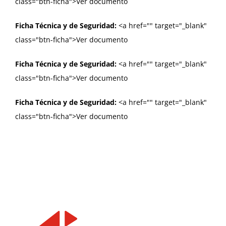
class="btn-ficha">Ver documento
Ficha Técnica y de Seguridad:
<a href="
" target="_blank"
class="btn-ficha">Ver documento
Ficha Técnica y de Seguridad:
<a href="
" target="_blank"
class="btn-ficha">Ver documento
Ficha Técnica y de Seguridad:
<a href="
" target="_blank"
class="btn-ficha">Ver documento