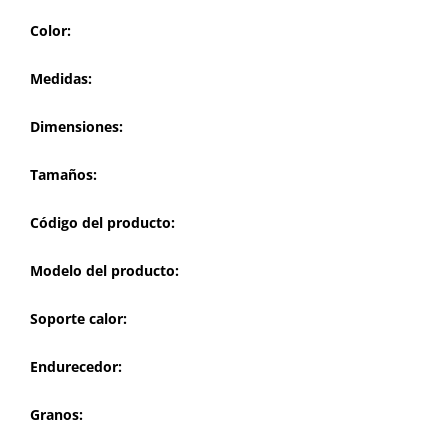
Color:
Medidas:
Dimensiones:
Tamaños:
Código del producto:
Modelo del producto:
Soporte calor:
Endurecedor:
Granos: