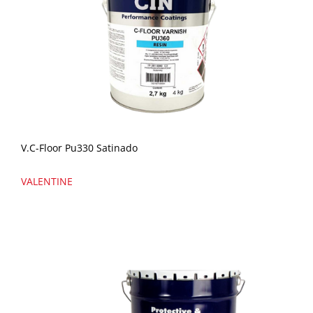
V.C-Floor Pu330 Satinado
VALENTINE