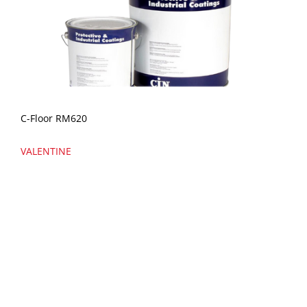
C-Floor RM620
VALENTINE