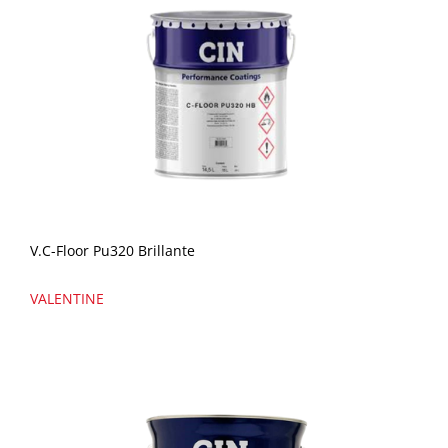
V.C-Floor Pu320 Brillante
VALENTINE