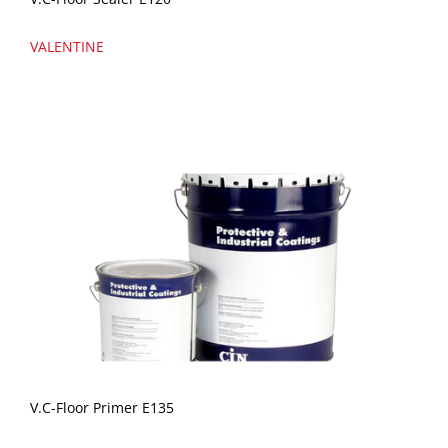
VALENTINE
V.C-Floor Primer E135