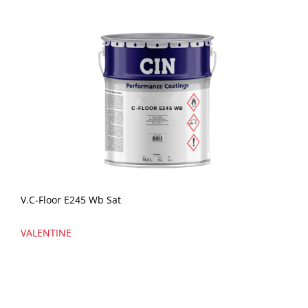
V.C-Floor E245 Wb Sat
VALENTINE