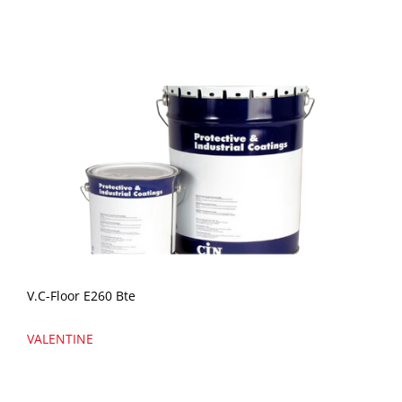
V.C-Floor E260 Bte
VALENTINE