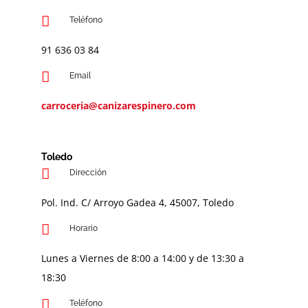
Teléfono
91 636 03 84
Email
carroceria@canizarespinero.com
Toledo
Dirección
Pol. Ind. C/ Arroyo Gadea 4, 45007, Toledo
Horario
Lunes a Viernes de 8:00 a 14:00 y de 13:30 a
18:30
Teléfono