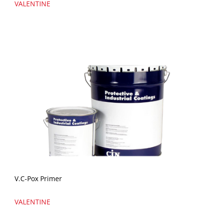
VALENTINE
V.C-Pox Primer
VALENTINE