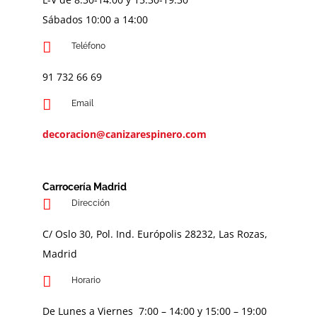
Sábados 10:00 a 14:00
Teléfono
91 732 66 69
Email
decoracion@canizarespinero.com
Carrocería Madrid
Dirección
C/ Oslo 30, Pol. Ind. Európolis 28232, Las Rozas,
Madrid
Horario
De Lunes a Viernes 7:00 – 14:00 y 15:00 – 19:00