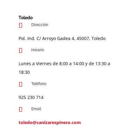
Toledo
Dirección
Pol. Ind. C/ Arroyo Gadea 4, 45007, Toledo
Horario
Lunes a Viernes de 8:00 a 14:00 y de 13:30 a
18:30
Teléfono
9
25 230 714
Email
toledo@canizarespinero.com