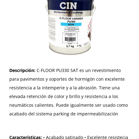
Descripción:
C-FLOOR PU330 SAT es un revestimiento
para pavimentos y soportes de hormigón con excelente
resistencia a la intemperie y a la abrasión. Tiene una
elevada retención de color y brillo y resistencia a los
neumáticos calientes. Puede igualmente ser usado como
acabado del sistema parking de impermeabilización
Características:
• Acabado satinado • Excelente resistecia