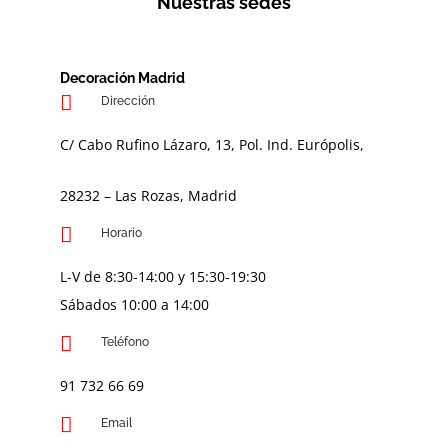
Nuestras sedes
Decoración Madrid
Dirección
C/ Cabo Rufino Lázaro, 13, Pol. Ind. Európolis,
28232 – Las Rozas, Madrid
Horario
L-V de 8:30-14:00 y 15:30-19:30
Sábados 10:00 a 14:00
Teléfono
91 732 66 69
Email