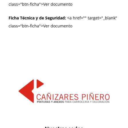
class="btn-ficha">Ver documento
Ficha Técnica y de Seguridad:
<a href="
" target="_blank"
class="btn-ficha">Ver documento