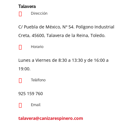
Talavera
Dirección
C/ Puebla de México, Nº 54. Polígono Industrial
Creta, 45600, Talavera de la Reina, Toledo.
Horario
Lunes a Viernes de 8:30 a 13:30 y de 16:00 a
19:00.
Teléfono
925 159 760
Email
talavera@canizarespinero.com