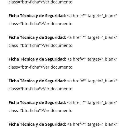
class="btn-ficha">Ver documento
Ficha Técnica y de Seguridad:
<a href="
" target="_blank"
class="btn-ficha">Ver documento
Ficha Técnica y de Seguridad:
<a href="
" target="_blank"
class="btn-ficha">Ver documento
Ficha Técnica y de Seguridad:
<a href="
" target="_blank"
class="btn-ficha">Ver documento
Ficha Técnica y de Seguridad:
<a href="
" target="_blank"
class="btn-ficha">Ver documento
Ficha Técnica y de Seguridad:
<a href="
" target="_blank"
class="btn-ficha">Ver documento
Ficha Técnica y de Seguridad:
<a href="
" target="_blank"