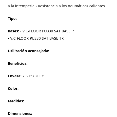
a la intemperie • Resistencia a los neumáticos calientes
Tipo:
Bases:
• V.C-FLOOR PU330 SAT BASE P
• V.C-FLOOR PU330 SAT BASE TR
Utilización aconsejada:
Beneficios:
Envase:
7.5 Lt / 20 Lt.
Color:
Medidas:
Dimensiones: